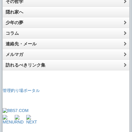
その哲学
隠れ家へ
少年の夢
コラム
連絡先・メール
メルマガ
訪れるべきリンク集
管理釣り場ポータル