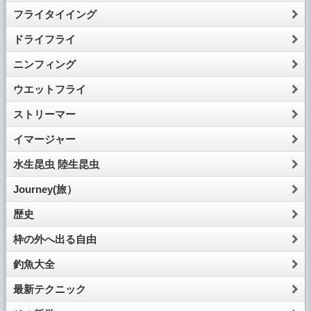
フライタイイング
ドライフライ
ニンフィング
ウエットフライ
ストリーマー
イマージャー
水生昆虫 陸生昆虫
Journey(旅）
歴史
枠の外へ出る自由
釣魚大全
最新テクニック