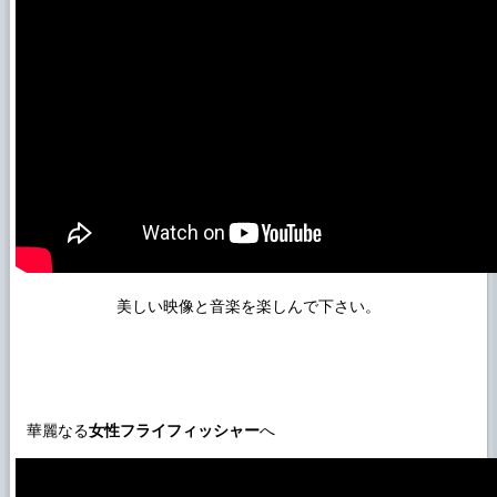
美しい映像と音楽を楽しんで下さい。
華麗なる
女性フライフィッシャー
へ