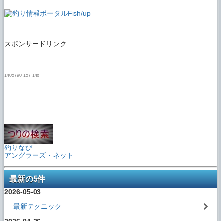
スポンサードリンク
1405790 157 146
釣りなび
アングラーズ・ネット
最新の5件
2026-05-03
最新テクニック