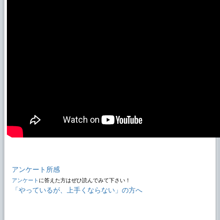
アンケート所感
アンケート
に答えた方はぜひ読んでみて下さい！
「やっているが、上手くならない」の方へ