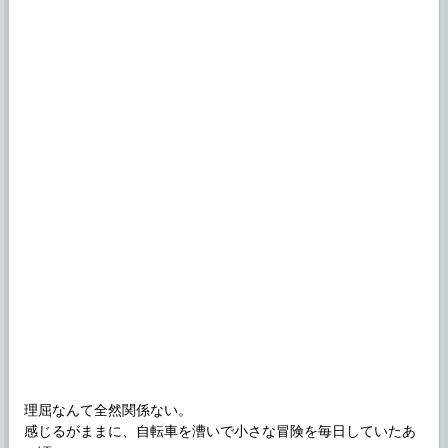
理屈なんて全然関係ない。
感じるがままに、自転車を漕いで小さな冒険を毎日していたあ