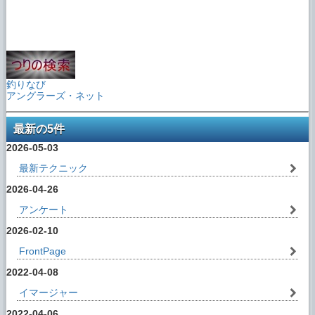
釣りなび
アングラーズ・ネット
最新の5件
2026-05-03
最新テクニック
2026-04-26
アンケート
2026-02-10
FrontPage
2022-04-08
イマージャー
2022-04-06