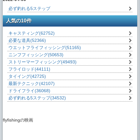
必ず釣れる5ステップ
人気の10件
キャスティング
(62752)
必要な道具
(52366)
ウエットフライフィッシング
(51165)
ニンフフィッシング
(50653)
ストリーマーフィッシング
(49493)
フライロッド
(44111)
タイイング
(42725)
最新テクニック
(42107)
ドライフライ
(36068)
必ず釣れる5ステップ
(34532)
flyfishingの映画