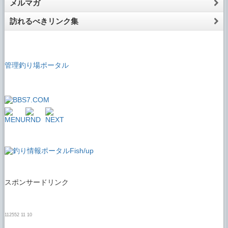
メルマガ
訪れるべきリンク集
管理釣り場ポータル
スポンサードリンク
112552 11 10