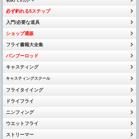
必ず釣れる5ステップ
入門/必要な道具
ショップ通販
フライ書籍大全集
バンブーロッド
キャスティング
キャスティング
スクール
フライタイイング
ドライフライ
ニンフィング
ウエットフライ
ストリーマー