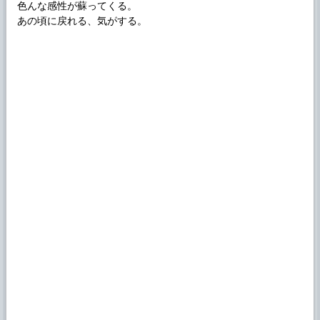
色んな感性が蘇ってくる。
あの頃に戻れる、気がする。